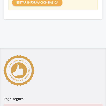
EDITAR INFORMACIÓN BÁSICA
Pago seguro