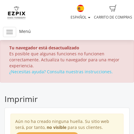
ESPAÑOL
CARRITO DE COMPRAS
Menú
Tu navegador está desactualizado
Es posible que algunas funciones no funcionen
correctamente. Actualiza tu navegador para una mejor
experiencia.
¿Necesitas ayuda? Consulta nuestras instrucciones.
Imprimir
Aún no ha creado ninguna huella. Su sitio web
será, por tanto,
no visible
para sus clientes.